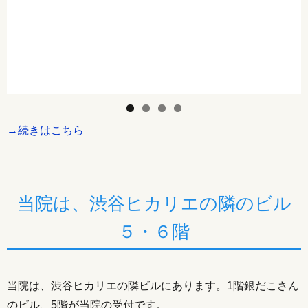
→続きはこちら
当院は、渋谷ヒカリエの隣のビル
５・６階
当院は、渋谷ヒカリエの隣ビルにあります。1階銀だこさん
のビル、5階が当院の受付です。