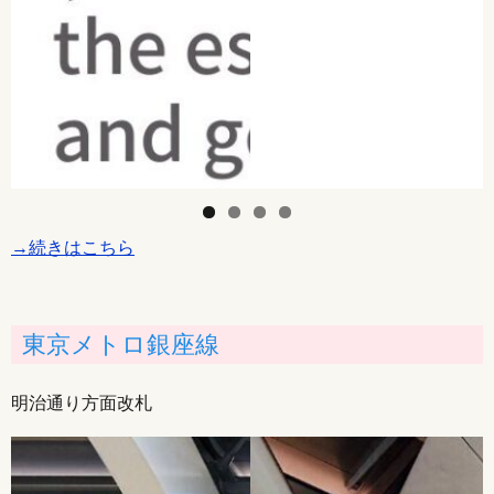
→続きはこちら
東京メトロ銀座線
明治通り方面改札