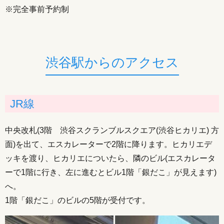
※完全事前予約制
渋谷駅からのアクセス
JR線
中央改札(3階 渋谷スクランブルスクエア(渋谷ヒカリエ) 方
面)を出て、エスカレーターで2階に降ります。ヒカリエデ
ッキを渡り、ヒカリエについたら、隣のビル(エスカレータ
ーで1階に行き、左に進むとビル1階「銀だこ」が見えます)
へ。
1階「銀だこ」のビルの5階が受付です。