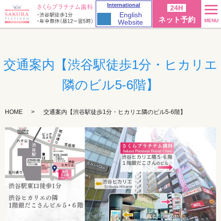
International
24H
English
ネット予約
MENU
Website
交通案内【渋谷駅徒歩1分・ヒカリエ
隣のビル5-6階】
HOME
交通案内【渋谷駅徒歩1分・ヒカリエ隣のビル5-6階】