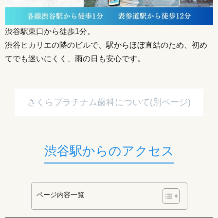
渋谷駅東口から徒歩1分。
渋谷ヒカリエの隣のビルで、駅からほぼ直結のため、初め
てでも迷いにくく、雨の日も安心です。
さくらプラチナム歯科について(別ページ)
渋谷駅からのアクセス
ページ内容一覧