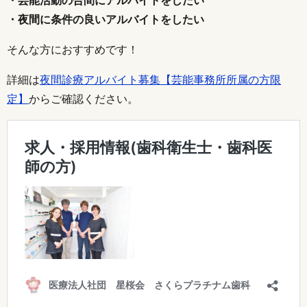
・芸能活動の合間にアルバイトをしたい
・夜間に条件の良いアルバイトをしたい
そんな方におすすめです！
詳細は
夜間診療アルバイト募集【芸能事務所所属の方限
定】
からご確認ください。