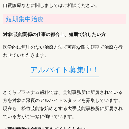
自費診療などに関しましてはご相談ください。
短期集中治療
対象:芸能関係の仕事の都合上、短期で治したい方
医学的に無理のない治療方法で可能な限り短期で治療を行
わせていただきます。
アルバイト募集中！
さくらプラチナム歯科では、芸能事務所に所属されている
方を対象に深夜のアルバイトスタッフを募集しています。
現在も、松竹芸能を始めとする大手芸能事務所に所属され
ている方がご一緒に働いています。