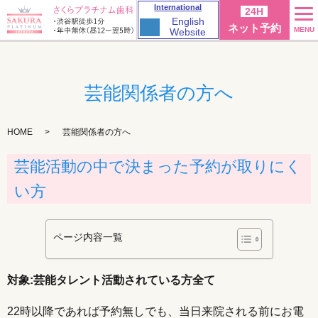
International
24H
English
ネット予約
MENU
Website
芸能関係者の方へ
HOME
芸能関係者の方へ
芸能活動の中で決まった予約が取りにく
い方
ページ内容一覧
対象:芸能タレント活動されている方全て
22時以降であれば予約無しでも、当日来院される前にお電