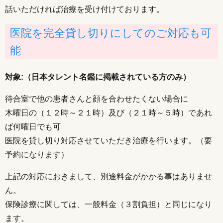
話いただければ治療を受け付けております。
医院を完全貸し切りにしてのご対応も可
能
対象:（日本タレント名鑑に掲載されている方のみ）
待合室で他の患者さんと顔を合わせたくない場合に
木曜日の（１２時～２１時）及び（２１時～５時）であれ
ば何曜日でも可
医院を貸し切り対応させていただき治療を行います。（要
予約になります）
上記の対応におきまして、別途料金がかかる事はありませ
ん。
保険診療に関しては、一般料金（３割負担）と同じになり
ます。