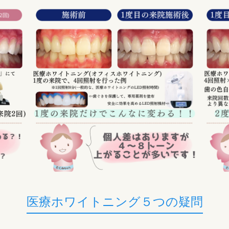
医療ホワイトニング５つの疑問