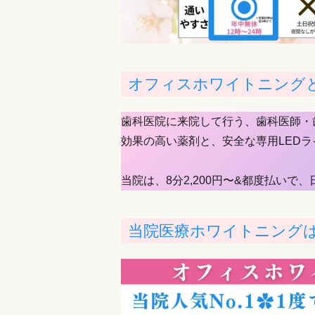
オフィスホワイトニング
歯科医院に来院して行う、歯科医師・
効果の高い薬剤と、安全な専用LED
当院は、8分2,200円〜&都度払い
当院医療ホワイトニング