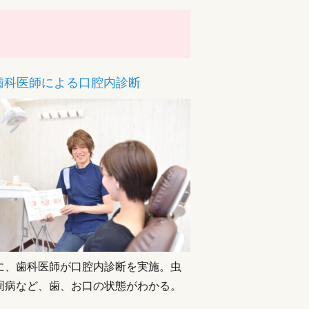
歯科医師による口腔内診断
に、歯科医師が口腔内診断を実施。虫
周病など、歯、お口の状態がわかる。