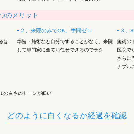
つのメリット
２、来院のみでOK。手間ゼロ
３、8
るほ
準備・施術など自分ですることがなく、来院
施術の
して専門家に全てお任せできるのでラク
医院で
さらに
ナブル
ルの白さのトーンが低い
どのように白くなるか経過を確認