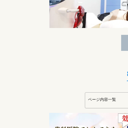
ページ内容一覧