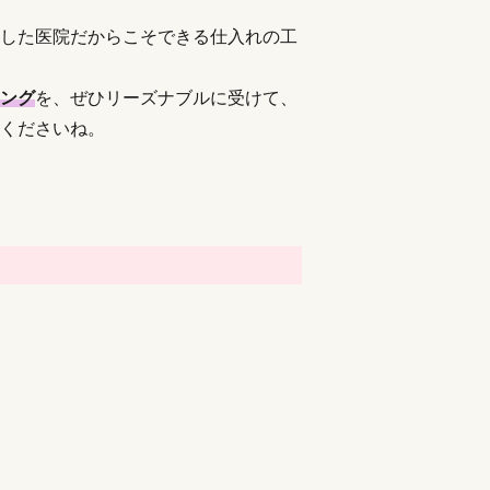
した医院だからこそできる仕入れの工
ング
を、ぜひリーズナブルに受けて、
くださいね。