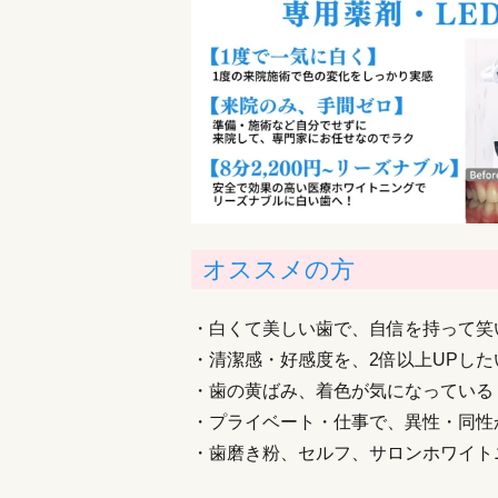
オススメの方
・白くて美しい歯で、自信を持って笑
・清潔感・好感度を、2倍以上UPした
・歯の黄ばみ、着色が気になっている
・プライベート・仕事で、異性・同性
・歯磨き粉、セルフ、サロンホワイト