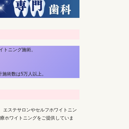
イトニング施術。
計施術数は5万人以上。
、エステサロンやセルフホワイトニン
療ホワイトニングをご提供していま