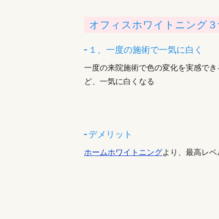
オフィスホワイトニング３
１、一度の施術で一気に白く
一度の来院施術で色の変化を実感でき
ど、一気に白くなる
デメリット
ホームホワイトニング
より、最高レベ