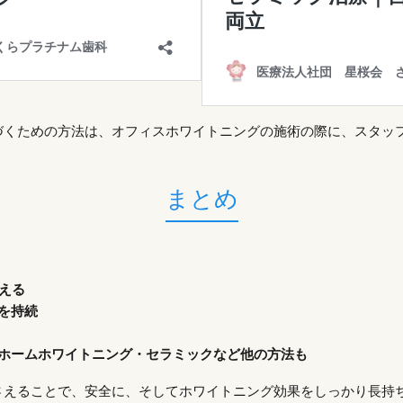
づくための方法は、オフィスホワイトニングの施術の際に、スタッ
まとめ
える
を持続
ホームホワイトニング・セラミックなど他の方法も
さえることで、安全に、そしてホワイトニング効果をしっかり長持