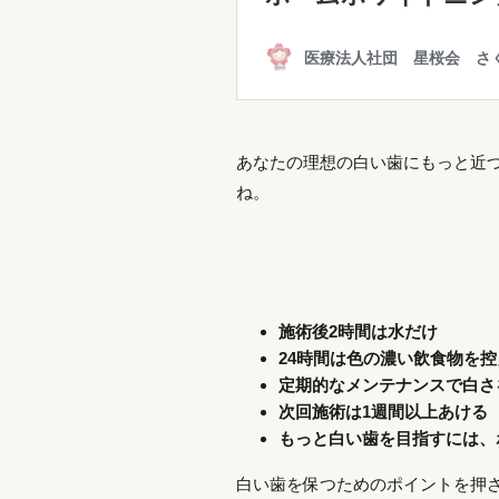
あなたの理想の白い歯にもっと近
ね。
施術後2時間は水だけ
24時間は色の濃い飲食物を控
定期的なメンテナンスで白さ
次回施術は1週間以上あける
もっと白い歯を目指すには、
白い歯を保つためのポイントを押