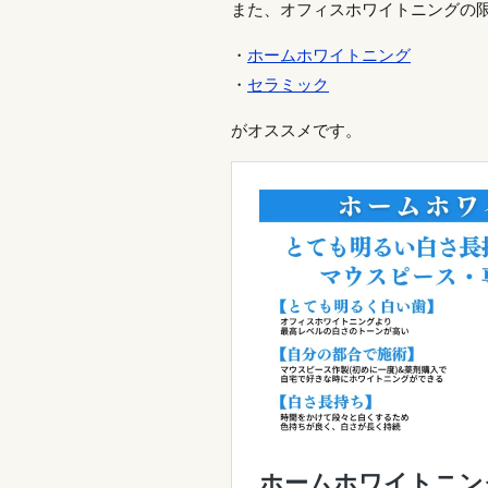
また、オフィスホワイトニングの
・
ホームホワイトニング
・
セラミック
がオススメです。