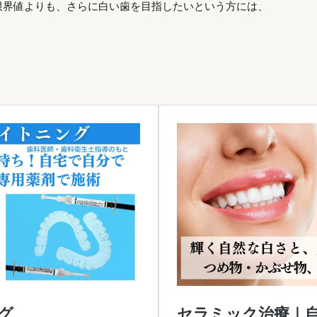
限界値よりも、さらに白い歯を目指したいという方には、