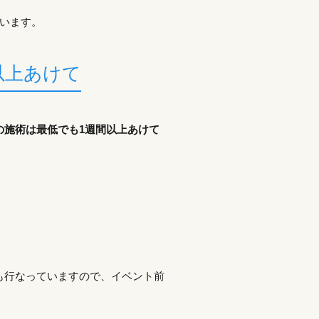
います。
以上あけて
の施術は最低でも1週間以上あけて
も行なっていますので、イベント前