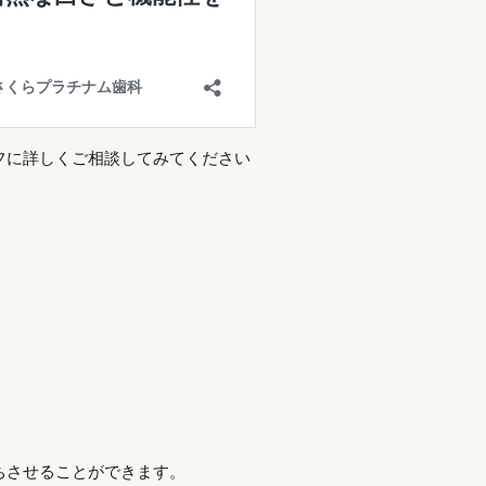
フに詳しくご相談してみてください
ちさせることができます。