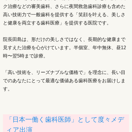
ク治療などの審美歯科、さらに夜間救急歯科診療も含めた
高い技術力で一般歯科を提供する「笑顔を叶える、美しさ
と健康を両立する歯科医療」を提供する医院です。
院長田島は、形だけの美しさではなく、長期的な健康まで
見すえた治療を心がけています。半個室、年中無休、昼12
時〜翌5時まで診療。
「高い技術を、リーズナブルな価格で」を理念に、長い目
でのあなたにとって最適な価値ある歯科医療をお届けしま
す。
「日本一働く歯科医師」として度々メデ
ィア出演