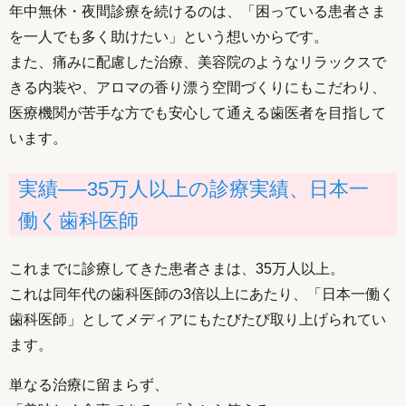
年中無休・夜間診療を続けるのは、「困っている患者さま
を一人でも多く助けたい」という想いからです。
また、痛みに配慮した治療、美容院のようなリラックスで
きる内装や、アロマの香り漂う空間づくりにもこだわり、
医療機関が苦手な方でも安心して通える歯医者を目指して
います。
実績──35万人以上の診療実績、日本一
働く歯科医師
これまでに診療してきた患者さまは、35万人以上。
これは同年代の歯科医師の3倍以上にあたり、「日本一働く
歯科医師」としてメディアにもたびたび取り上げられてい
ます。
単なる治療に留まらず、