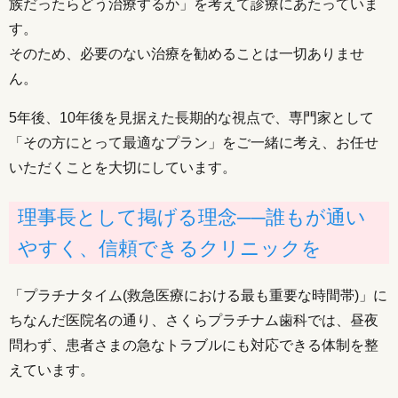
族だったらどう治療するか」を考えて診療にあたっていま
す。
そのため、必要のない治療を勧めることは一切ありませ
ん。
5年後、10年後を見据えた長期的な視点で、専門家として
「その方にとって最適なプラン」をご一緒に考え、お任せ
いただくことを大切にしています。
理事長として掲げる理念──誰もが通い
やすく、信頼できるクリニックを
「プラチナタイム(救急医療における最も重要な時間帯)」に
ちなんだ医院名の通り、さくらプラチナム歯科では、昼夜
問わず、患者さまの急なトラブルにも対応できる体制を整
えています。