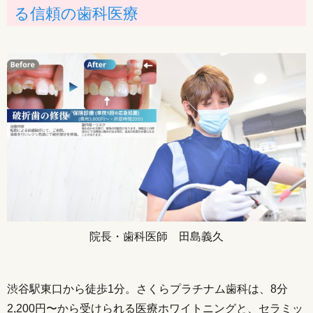
る信頼の歯科医療
院長・歯科医師 田島義久
渋谷駅東口から徒歩1分。さくらプラチナム歯科は、8分
2,200円〜から受けられる医療ホワイトニングと、セラミッ