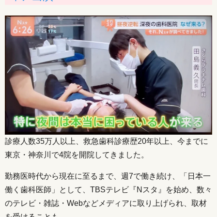
診療人数35万人以上、救急歯科診療歴20年以上、今までに
東京・神奈川で4院を開院してきました。
勤務医時代から現在に至るまで、週7で働き続け、「日本一
働く歯科医師」として、TBSテレビ『Nスタ』を始め、数々
のテレビ・雑誌・Webなどメディアに取り上げられ、取材
を受けることも。