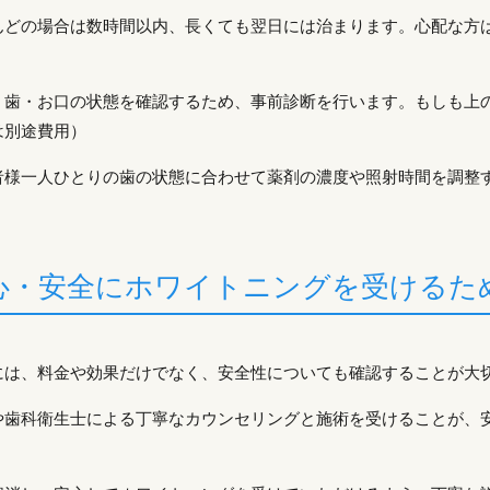
んどの場合は数時間以内、長くても翌日には治まります。心配な方
、歯・お口の状態を確認するため、事前診断を行います。もしも上
は別途費用）
者様一人ひとりの歯の状態に合わせて薬剤の濃度や照射時間を調整
心・安全にホワイトニングを受けるた
には、料金や効果だけでなく、安全性についても確認することが大
や歯科衛生士による丁寧なカウンセリングと施術を受けることが、