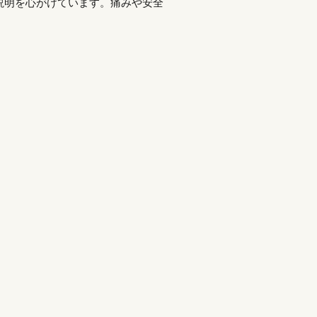
説明を心がけています。痛みや安全