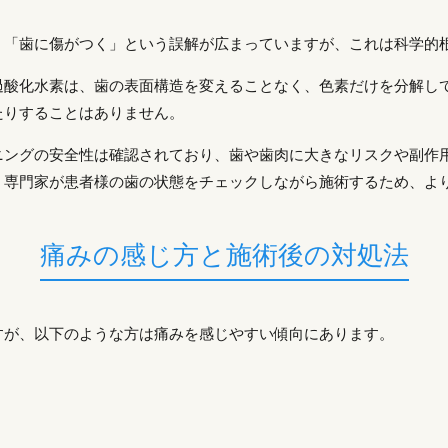
」「歯に傷がつく」という誤解が広まっていますが、これは科学的
過酸化水素は、歯の表面構造を変えることなく、色素だけを分解し
たりすることはありません。
ニングの安全性は確認されており、歯や歯肉に大きなリスクや副作
、専門家が患者様の歯の状態をチェックしながら施術するため、よ
痛みの感じ方と施術後の対処法
すが、以下のような方は痛みを感じやすい傾向にあります。