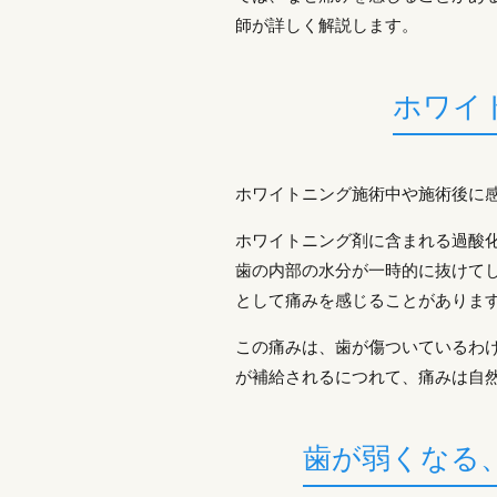
師が詳しく解説します。
ホワイ
ホワイトニング施術中や施術後に
ホワイトニング剤に含まれる過酸
歯の内部の水分が一時的に抜けて
として痛みを感じることがありま
この痛みは、歯が傷ついているわ
が補給されるにつれて、痛みは自
歯が弱くなる