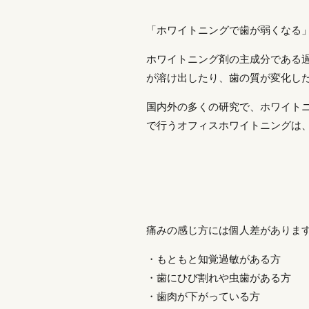
「ホワイトニングで歯が弱くなる
ホワイトニング剤の主成分である
が溶け出したり、歯の質が変化し
国内外の多くの研究で、ホワイト
で行うオフィスホワイトニングは
痛みの感じ方には個人差がありま
・もともと知覚過敏がある方
・歯にひび割れや虫歯がある方
・歯肉が下がっている方