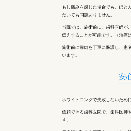
もし痛みを感じた場合でも、ほと
だいても問題ありません。
当院では、施術前に、歯科医師が
伝えすることが可能です。（治療
施術前に歯肉を丁寧に保護し、患
います。
安
ホワイトニングで失敗しないため
信頼できる歯科医院で、歯科医師
す。