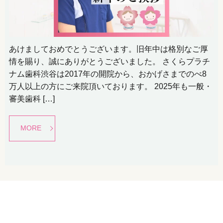
あけましておめでとうございます。旧年中は格別なご厚
情を賜り、誠にありがとうございました。 さくらプラチ
ナム歯科渋谷は2017年の開院から、おかげさまでのべ8
万人以上の方にご来院頂いております。 2025年も一般・
審美歯科 […]
MORE