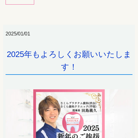
2025/01/01
2025年もよろしくお願いいたしま
す！