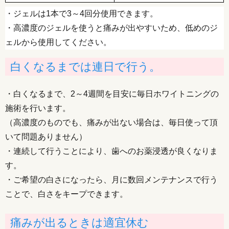
・ジェルは1本で3～4回分使用できます。
・高濃度のジェルを使うと痛みが出やすいため、低めのジ
ェルから使用してください。
白くなるまでは連日で行う。
・白くなるまで、2～4週間を目安に毎日ホワイトニングの
施術を行います。
（高濃度のものでも、痛みが出ない場合は、毎日使って頂
いて問題ありません）
・連続して行うことにより、歯へのお薬浸透が良くなりま
す。
・ご希望の白さになったら、月に数回メンテナンスで行う
ことで、白さをキープできます。
痛みが出るときは適宜休む