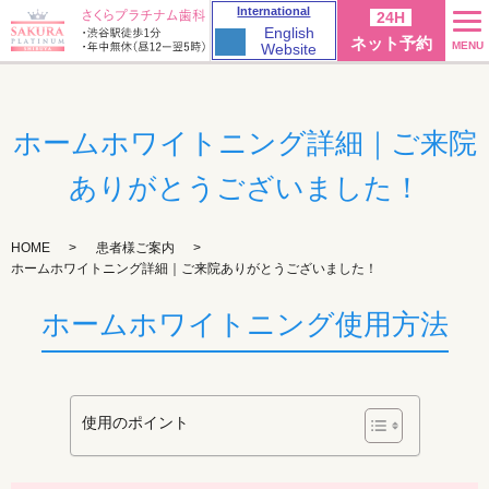
International
24H
English
ネット予約
MENU
Website
ホームホワイトニング詳細｜ご来院
ありがとうございました！
HOME
患者様ご案内
ホームホワイトニング詳細｜ご来院ありがとうございました！
ホームホワイトニング使用方法
使用のポイント