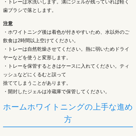
・トレーは水洗いします。溝にジェルが残っていれば軽く
歯ブラシで落とします。
注意
・ホワイトニング後は着色が付きやすいため、水以外のご
飲食は2時間以上空けてください。
・トレーは自然乾燥させてください。熱に弱いためドライ
ヤーなどを使うと変形します。
・トレーを保管するときはケースに入れてください。ティ
ッシュなどにくるむと誤って
捨ててしまうことがあります。
・開封したジェルは冷蔵庫で保管してください。
ホームホワイトニングの上手な進め
方