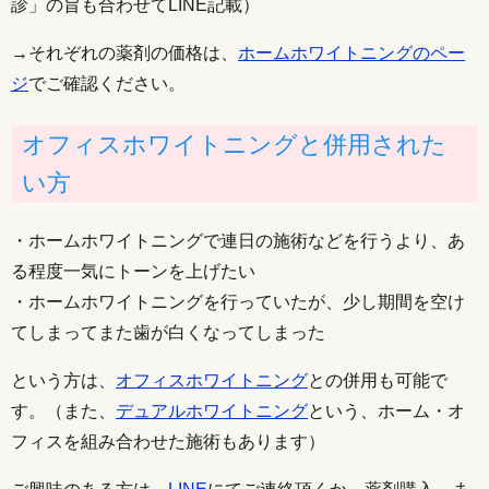
診」の旨も合わせてLINE記載）
→それぞれの薬剤の価格は、
ホームホワイトニングのペー
ジ
でご確認ください。
オフィスホワイトニングと併用された
い方
・ホームホワイトニングで連日の施術などを行うより、あ
る程度一気にトーンを上げたい
・ホームホワイトニングを行っていたが、少し期間を空け
てしまってまた歯が白くなってしまった
という方は、
オフィスホワイトニング
との併用も可能で
す。（また、
デュアルホワイトニング
という、ホーム・オ
フィスを組み合わせた施術もあります）