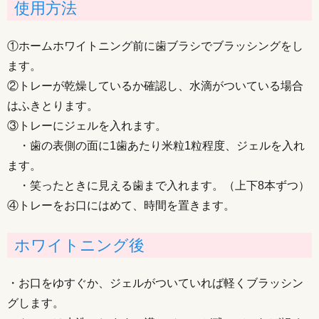
使用方法
①ホームホワイトニング前に歯ブラシでブラッシングをし
ます。
②トレーが乾燥しているか確認し、水滴がついている場合
はふきとります。
③トレーにジェルを入れます。
・歯の表側の面に1歯あたり米粒1粒程度、ジェルを入れ
ます。
・笑ったときに見える歯まで入れます。（上下8本ずつ）
④トレーをお口にはめて、時間を置きます。
ホワイトニング後
・お口をゆすぐか、ジェルがついていれば軽くブラッシン
グします。