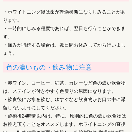
・ホワイトニング後は歯が乾燥状態になりしみることがあ
ります。
・一時的にしみる程度であれば、翌日も行うことができま
す。
・痛みが持続する場合は、数日間お休みしてから行いまし
ょう。
色の濃いもの・飲み物に注意
・赤ワイン、コーヒー、紅茶、カレーなど色の濃い飲食物
は、ステインが付きやすく色戻りの原因になります。
・飲食後にお水を飲む、ゆすぐなど飲食物がお口の中に滞
留しないようにしてください。
・施術後24時間以内は、特に、原則的に色の濃い飲食物は
お控え頂くことをオススメします。ホワイトニングの直後